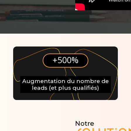
+500%
Augmentation du nombre de
leads (et plus qualifiés)
Notre