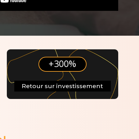
+300%
Retour sur investissement