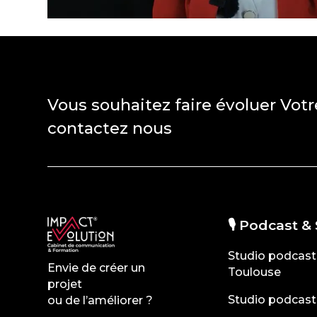
Vous souhaitez faire évoluer Votr
contactez nous
🎙️ Podcast &
Studio podcast
Envie de créer un
Toulouse
projet
Studio podcast
ou de l’améliorer ?