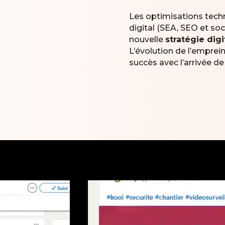
Les optimisations tech
digital (SEA, SEO et soc
nouvelle
stratégie digi
L’évolution de l’emprei
succès avec l’arrivée de