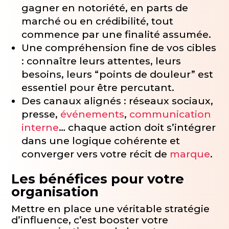
gagner en notoriété, en parts de
marché ou en crédibilité, tout
commence par une finalité assumée.
Une compréhension fine de vos cibles
: connaître leurs attentes, leurs
besoins, leurs “points de douleur” est
essentiel pour être percutant.
Des canaux alignés : réseaux sociaux,
presse,
événements
,
communication
interne
… chaque action doit s’intégrer
dans une logique cohérente et
converger vers votre récit de
marque
.
Les bénéfices pour votre
organisation
Mettre en place une véritable stratégie
d’influence, c’est booster votre