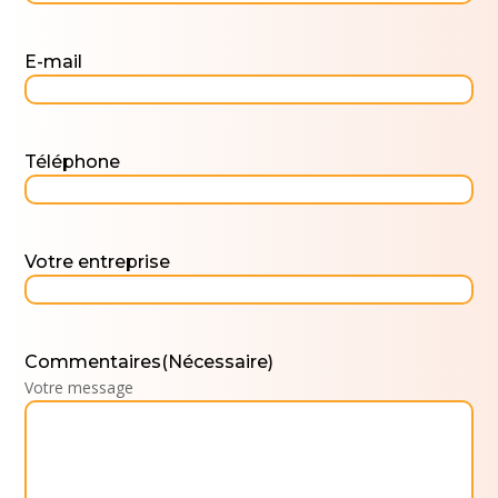
E-mail
Téléphone
Votre entreprise
Commentaires
(Nécessaire)
Votre message