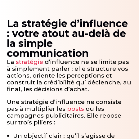
La stratégie d’influence
: votre atout au-delà de
la simple
communication
La
stratégie
d’influence ne se limite pas
à simplement parler : elle structure vos
actions, oriente les perceptions et
construit la crédibilité qui déclenche, au
final, les décisions d’achat.
Une stratégie d’influence ne consiste
pas à multiplier les
posts
ou les
campagnes publicitaires. Elle repose
sur trois piliers :
Un objectif clair : qu’il s’agisse de