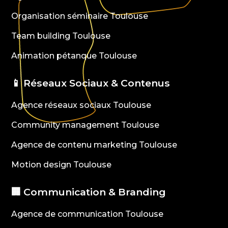
Organisation séminaire Toulouse
Team building Toulouse
Animation pétanque Toulouse
📱 Réseaux Sociaux & Contenus
Agence réseaux sociaux Toulouse
Community management Toulouse
Agence de contenu marketing Toulouse
Motion design Toulouse
🏢 Communication & Branding
Agence de communication Toulouse