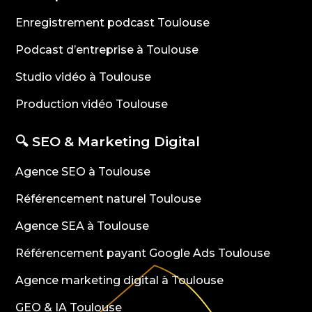
Enregistrement podcast Toulouse
Podcast d’entreprise à Toulouse
Studio vidéo à Toulouse
Production vidéo Toulouse
🔍 SEO & Marketing Digital
Agence SEO à Toulouse
Référencement naturel Toulouse
Agence SEA à Toulouse
Référencement payant Google Ads Toulouse
Agence marketing digital à Toulouse
GEO & IA Toulouse