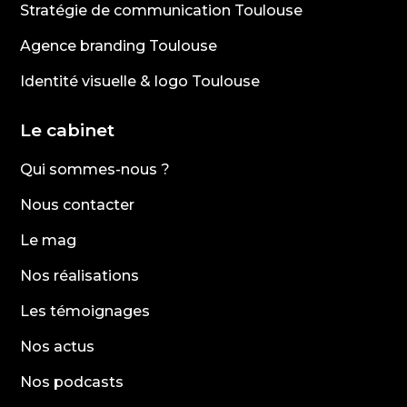
Stratégie de communication Toulouse
Agence branding Toulouse
Identité visuelle & logo Toulouse
Le cabinet
Qui sommes-nous ?
Nous contacter
Le mag
Nos réalisations
Les témoignages
Nos actus
Nos podcasts