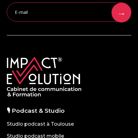
→
🎙️ Podcast & Studio
Studio podcast à Toulouse
Studio podcast mobile