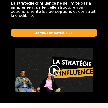
La stratégie d’influence ne se limite pas à
simplement parler : elle structure vos
actions, oriente les perceptions et construit
la crédibilité.
Je veux en savoir plus