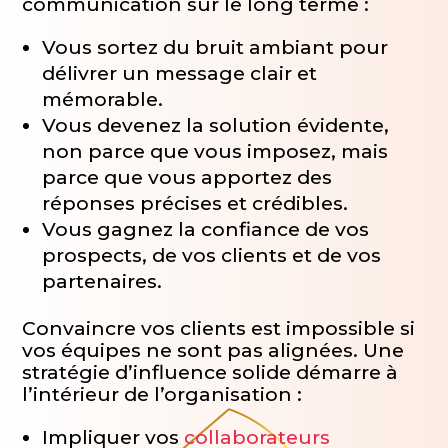
communication sur le long terme :
Vous sortez du bruit ambiant pour
délivrer un message clair et
mémorable.
Vous devenez la solution évidente,
non parce que vous imposez, mais
parce que vous apportez des
réponses précises et crédibles.
Vous gagnez la confiance de vos
prospects, de vos clients et de vos
partenaires.
Convaincre vos clients est impossible si
vos équipes ne sont pas alignées. Une
stratégie d’influence solide démarre à
l’intérieur de l’organisation :
Impliquer vos
collaborateurs