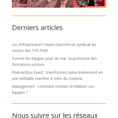
Derniers articles
Les Entrepreneurs Haute-Garonne un syndicat au
service des TPE-PME
Former les équipes pour de vrai : la promesse des
formations-actions
PodcastBox Event : transformez votre événement en
une véritable machine à créer du contenu
Management : comment motiver et fidéliser ses
équipes ?
Nous suivre sur les réseaux