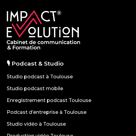
🎙️ Podcast & Studio
Studio podcast à Toulouse
Studio podcast mobile
Enregistrement podcast Toulouse
Podcast d’entreprise à Toulouse
Studio vidéo à Toulouse
Production vidéo Toulouse