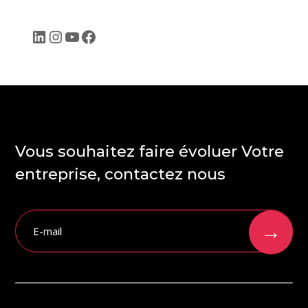
LinkedIn
Instagram
YouTube
Facebook
Vous souhaitez faire évoluer Votre
entreprise, contactez nous
→