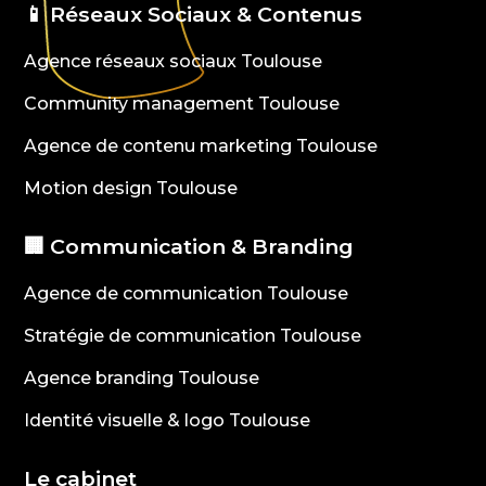
📱 Réseaux Sociaux & Contenus
Agence réseaux sociaux Toulouse
Community management Toulouse
Agence de contenu marketing Toulouse
Motion design Toulouse
🏢 Communication & Branding
Agence de communication Toulouse
Stratégie de communication Toulouse
Agence branding Toulouse
Identité visuelle & logo Toulouse
Le cabinet