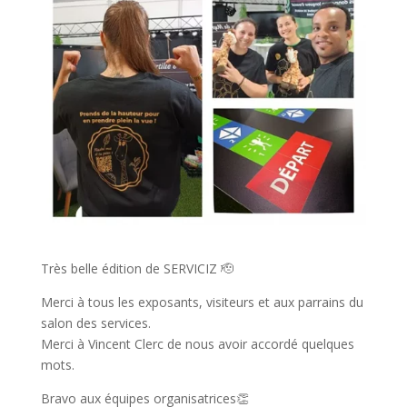
Très belle édition de SERVICIZ 🫡
Merci à tous les exposants, visiteurs et aux parrains du
salon des services.
Merci à Vincent Clerc de nous avoir accordé quelques
mots.
Bravo aux équipes organisatrices👏