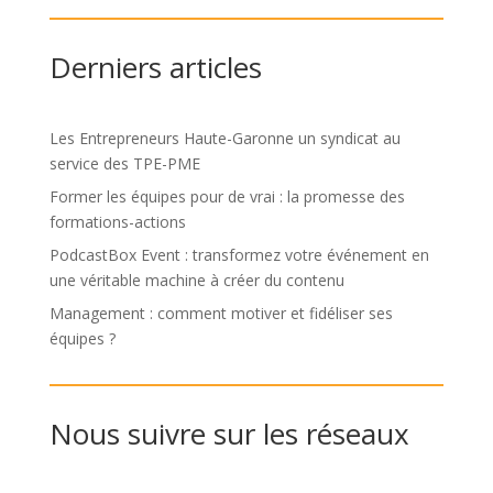
Derniers articles
Les Entrepreneurs Haute-Garonne un syndicat au
service des TPE-PME
Former les équipes pour de vrai : la promesse des
formations-actions
PodcastBox Event : transformez votre événement en
une véritable machine à créer du contenu
Management : comment motiver et fidéliser ses
équipes ?
Nous suivre sur les réseaux