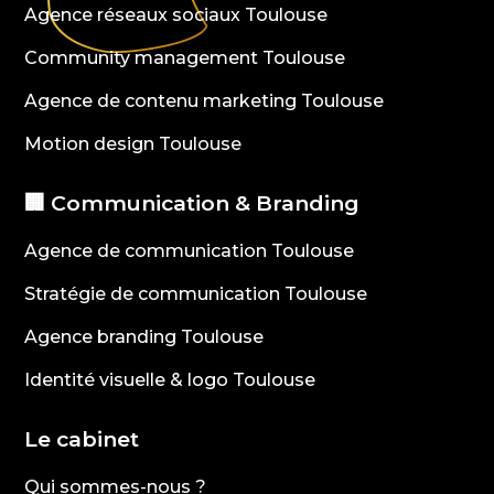
Agence réseaux sociaux Toulouse
Community management Toulouse
Agence de contenu marketing Toulouse
Motion design Toulouse
🏢 Communication & Branding
Agence de communication Toulouse
Stratégie de communication Toulouse
Agence branding Toulouse
Identité visuelle & logo Toulouse
Le cabinet
Qui sommes-nous ?