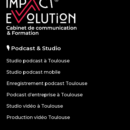
🎙️ Podcast & Studio
Studio podcast à Toulouse
Studio podcast mobile
Enregistrement podcast Toulouse
Podcast d’entreprise à Toulouse
Studio vidéo à Toulouse
Production vidéo Toulouse