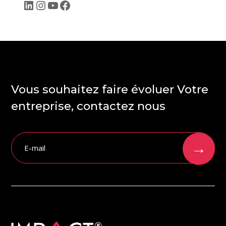
LinkedIn
Instagram
YouTube
Facebook
Vous souhaitez faire évoluer Votre
entreprise, contactez nous
→