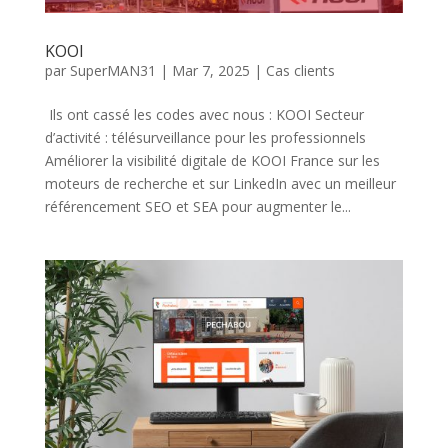
KOOI
par
SuperMAN31
|
Mar 7, 2025
|
Cas clients
Ils ont cassé les codes avec nous : KOOI Secteur
d’activité : télésurveillance pour les professionnels
Améliorer la visibilité digitale de KOOI France sur les
moteurs de recherche et sur LinkedIn avec un meilleur
référencement SEO et SEA pour augmenter le...