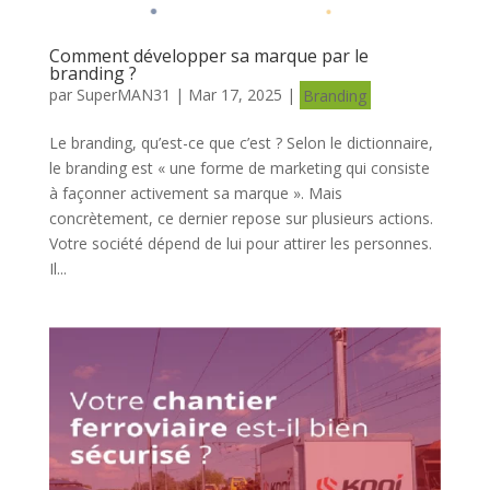
Comment développer sa marque par le
branding ?
par
SuperMAN31
|
Mar 17, 2025
|
Branding
Le branding, qu’est-ce que c’est ? Selon le dictionnaire,
le branding est « une forme de marketing qui consiste
à façonner activement sa marque ». Mais
concrètement, ce dernier repose sur plusieurs actions.
Votre société dépend de lui pour attirer les personnes.
Il...