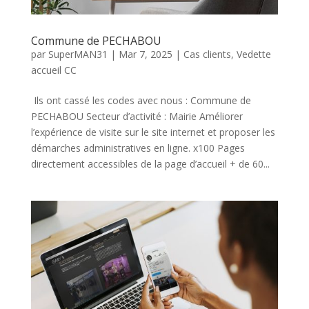
Commune de PECHABOU
par
SuperMAN31
|
Mar 7, 2025
|
Cas clients
,
Vedette
accueil CC
Ils ont cassé les codes avec nous : Commune de
PECHABOU Secteur d’activité : Mairie Améliorer
l’expérience de visite sur le site internet et proposer les
démarches administratives en ligne. x100 Pages
directement accessibles de la page d’accueil + de 60...